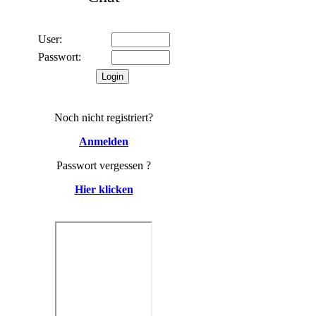
User:
Passwort:
Noch nicht registriert?
Anmelden
Passwort vergessen ?
Hier klicken