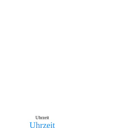
Uhrzeit
Uhrzeit