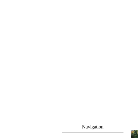
Navigation