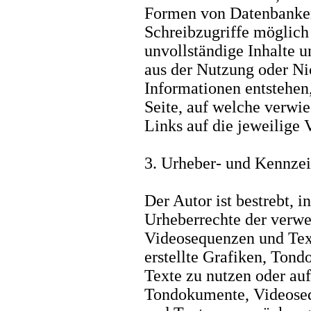
Formen von Datenbanken,
Schreibzugriffe möglich s
unvollständige Inhalte u
aus der Nutzung oder Ni
Informationen entstehen,
Seite, auf welche verwie
Links auf die jeweilige 
3. Urheber- und Kennze
Der Autor ist bestrebt, i
Urheberrechte der verw
Videosequenzen und Text
erstellte Grafiken, Ton
Texte zu nutzen oder auf
Tondokumente, Videose