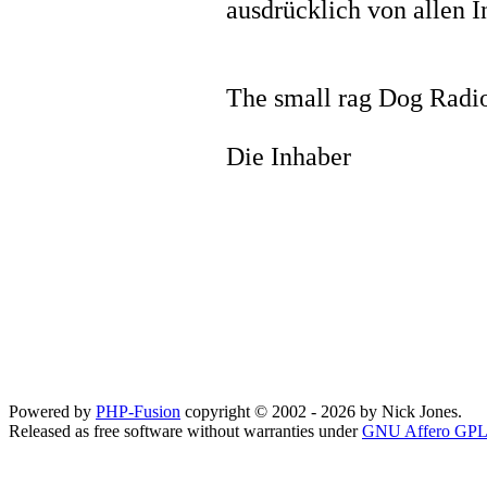
ausdrücklich von allen I
The small rag Dog Radi
Die Inhaber
Powered by
PHP-Fusion
copyright © 2002 - 2026 by Nick Jones.
Released as free software without warranties under
GNU Affero GPL