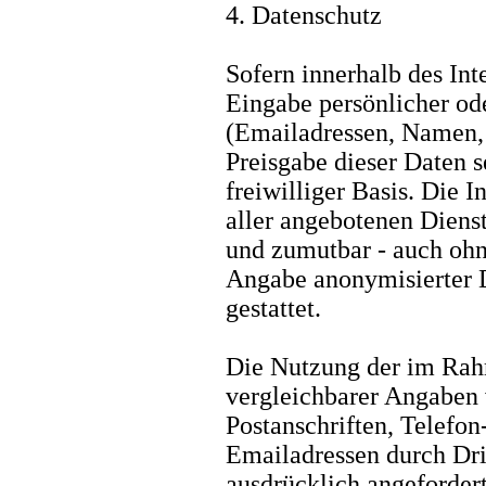
4. Datenschutz
Sofern innerhalb des Int
Eingabe persönlicher od
(Emailadressen, Namen, A
Preisgabe dieser Daten s
freiwilliger Basis. Die
aller angebotenen Dienst
und zumutbar - auch ohn
Angabe anonymisierter 
gestattet.
Die Nutzung der im Rah
vergleichbarer Angaben 
Postanschriften, Telef
Emailadressen durch Dri
ausdrücklich angefordert