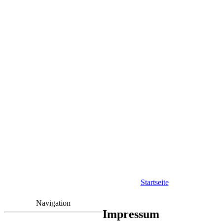
Startseite
Navigation
Impressum