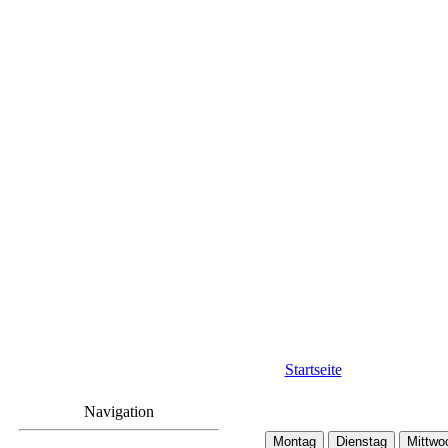
Startseite
Navigation
Montag
Dienstag
Mittwo