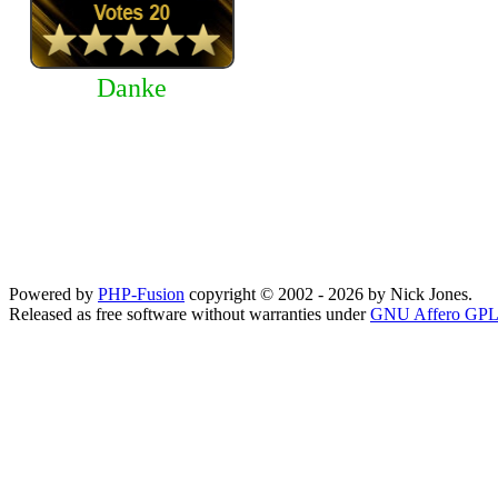
Danke
Powered by
PHP-Fusion
copyright © 2002 - 2026 by Nick Jones.
Released as free software without warranties under
GNU Affero GPL