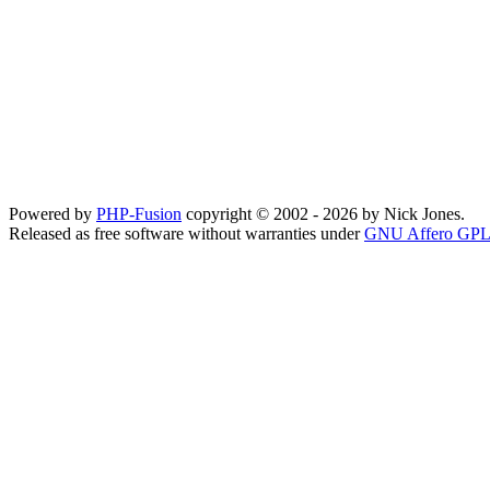
Powered by
PHP-Fusion
copyright © 2002 - 2026 by Nick Jones.
Released as free software without warranties under
GNU Affero GPL